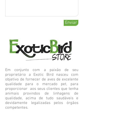
Enviar
Em conjunto com a paixão de seu
proprietário a Exotic Bird nasceu com
objetivo de fornecer de aves de excelente
qualidade para o mercado pet, para
proporcionar aos seus clientes que tenha
animais provindos de linhagens de
qualidade, acima de tudo saudáveis e
devidamente legalizadas pelos órgãos
competentes.