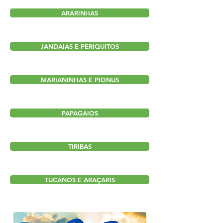
ARARINHAS
JANDAIAS E PERIQUITOS
MARIANINHAS E PIONUS
PAPAGAIOS
TIRIBAS
TUCANOS E ARAÇARIS