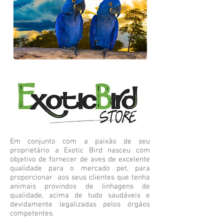
Em conjunto com a paixão de seu
proprietário a Exotic Bird nasceu com
objetivo de fornecer de aves de excelente
qualidade para o mercado pet, para
proporcionar aos seus clientes que tenha
animais provindos de linhagens de
qualidade, acima de tudo saudáveis e
devidamente legalizadas pelos órgãos
competentes.