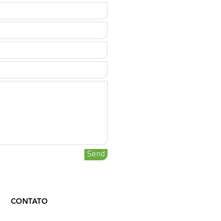
Send
CONTATO