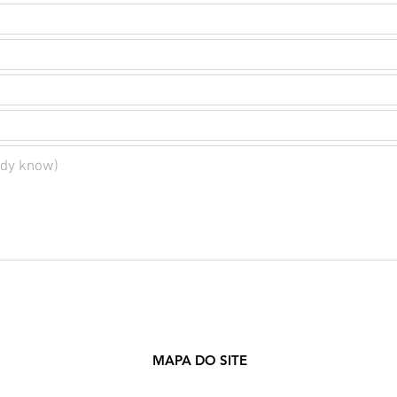
MAPA DO SITE